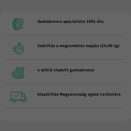
Gumiabroncs specialista 1991 óta
Szállítás a megrendelés napján (14:00-ig)
4 millió eladott gumiabroncs
Kiszállítás Magyarország egész területére