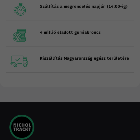
Szállítás a megrendelés napján (14:00-ig)
4 millió eladott gumiabroncs
Kiszállítás Magyarország egész területére