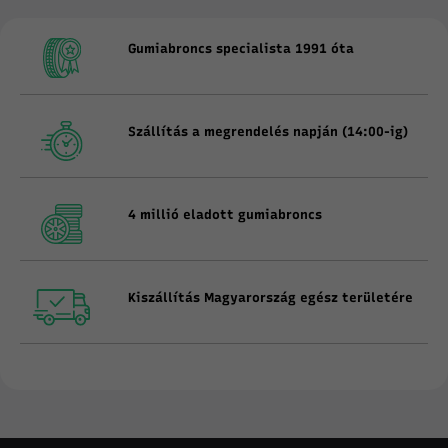
Gumiabroncs specialista 1991 óta
Szállítás a megrendelés napján (14:00-ig)
4 millió eladott gumiabroncs
Kiszállítás Magyarország egész területére