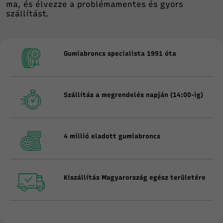
ma, és élvezze a problémamentes és gyors
szállítást.
Gumiabroncs specialista 1991 óta
Szállítás a megrendelés napján (14:00-ig)
4 millió eladott gumiabroncs
Kiszállítás Magyarország egész területére