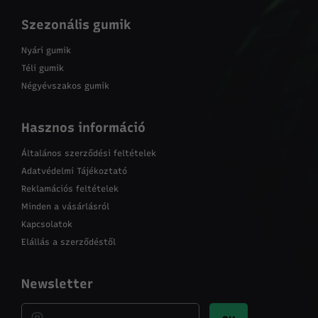
Szezonális gumik
Nyári gumik
Téli gumik
Négyévszakos gumik
Hasznos információ
Általános szerződési feltételek
Adatvédelmi Tájékoztató
Reklamációs feltételek
Minden a vásárlásról
Kapcsolatok
Elállás a szerződéstől
Newsletter