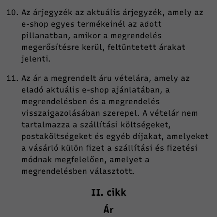
Az árjegyzék az aktuális árjegyzék, amely az
e-shop egyes termékeinél az adott
pillanatban, amikor a megrendelés
megerősítésre kerül, feltüntetett árakat
jelenti.
Az ár a megrendelt áru vételára, amely az
eladó aktuális e-shop ajánlatában, a
megrendelésben és a megrendelés
visszaigazolásában szerepel. A vételár nem
tartalmazza a szállítási költségeket,
postaköltségeket és egyéb díjakat, amelyeket
a vásárló külön fizet a szállítási és fizetési
módnak megfelelően, amelyet a
megrendelésben választott.
II. cikk
Ár