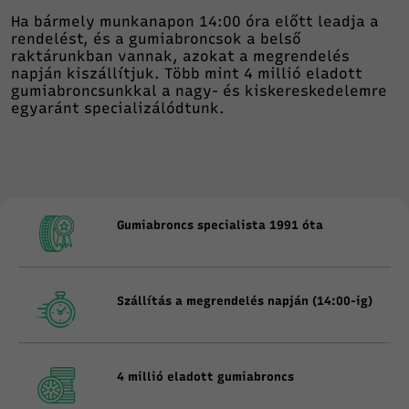
Ha bármely munkanapon 14:00 óra előtt leadja a
rendelést, és a gumiabroncsok a belső
raktárunkban vannak, azokat a megrendelés
napján kiszállítjuk. Több mint 4 millió eladott
gumiabroncsunkkal a nagy- és kiskereskedelemre
egyaránt specializálódtunk.
Gumiabroncs specialista 1991 óta
Szállítás a megrendelés napján (14:00-ig)
4 millió eladott gumiabroncs