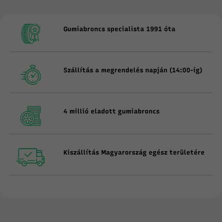
Gumiabroncs specialista 1991 óta
Szállítás a megrendelés napján (14:00-ig)
4 millió eladott gumiabroncs
Kiszállítás Magyarország egész területére