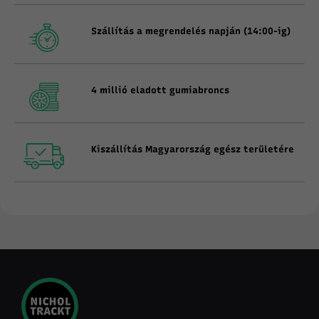
Szállítás a megrendelés napján (14:00-ig)
4 millió eladott gumiabroncs
Kiszállítás Magyarország egész területére