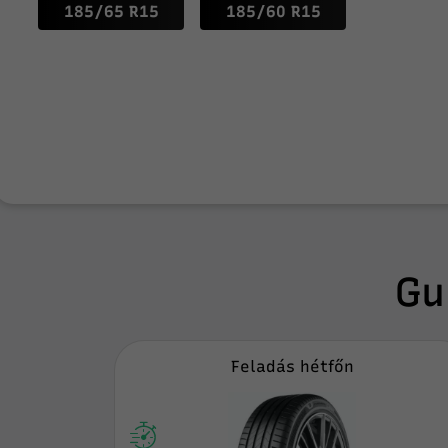
185/65 R15
185/60 R15
Gu
Feladás hétfőn