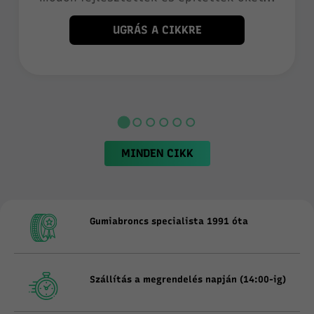
UGRÁS A CIKKRE
MINDEN CIKK
Gumiabroncs specialista 1991 óta
Szállítás a megrendelés napján (14:00-ig)